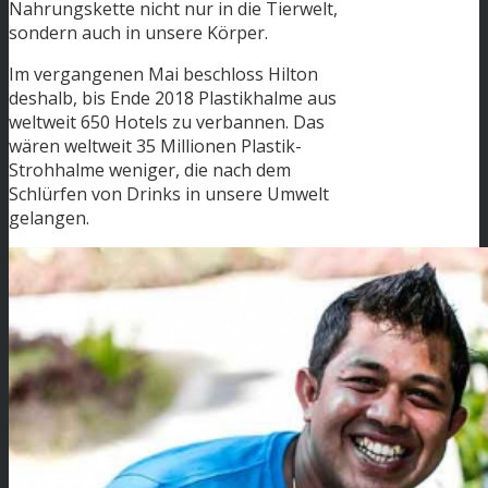
Nahrungskette nicht nur in die Tierwelt,
sondern auch in unsere Körper.
Im vergangenen Mai beschloss Hilton
deshalb, bis Ende 2018 Plastikhalme aus
weltweit 650 Hotels zu verbannen. Das
wären weltweit 35 Millionen Plastik-
Strohhalme weniger, die nach dem
Schlürfen von Drinks in unsere Umwelt
gelangen.