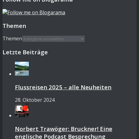
Themen
Themen
Letzte Beiträge
Flussreisen 2025 – alle Neuheiten
28. Oktober 2024
Norbert Trawöger: Bruckner! Eine
englische Podcast Besprechung