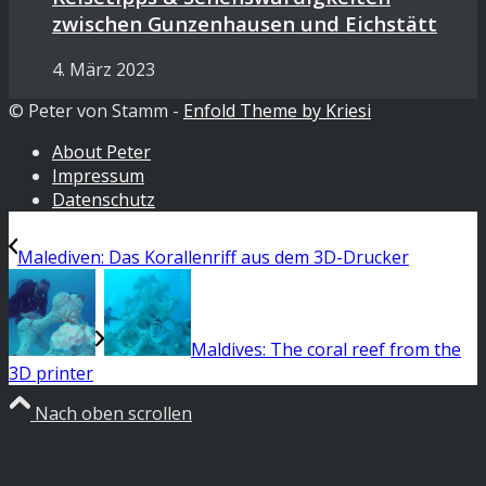
zwischen Gunzenhausen und Eichstätt
4. März 2023
© Peter von Stamm -
Enfold Theme by Kriesi
About Peter
Impressum
Datenschutz
Malediven: Das Korallenriff aus dem 3D-Drucker
Maldives: The coral reef from the
3D printer
Nach oben scrollen