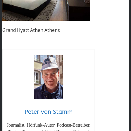
Grand Hyatt Athen Athens
Peter von Stamm
Journalist, Hörfunk-Autor, Podcast-Betreiber,