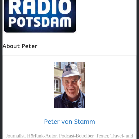
About Peter
Peter von Stamm
Journalist, Hörfunk-Autor, Podcast-Betreiber, Texter, Travel- und