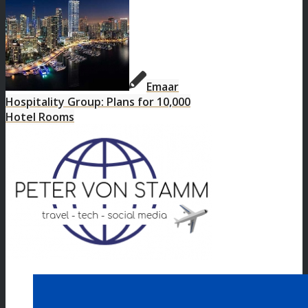
Emaar
Hospitality Group: Plans for 10,000
Hotel Rooms