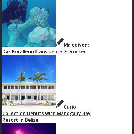
Malediven:
Das Korallenriff aus dem 3D-Drucker
Curio
Collection Debuts with Mahogany Bay
Resort in Belize