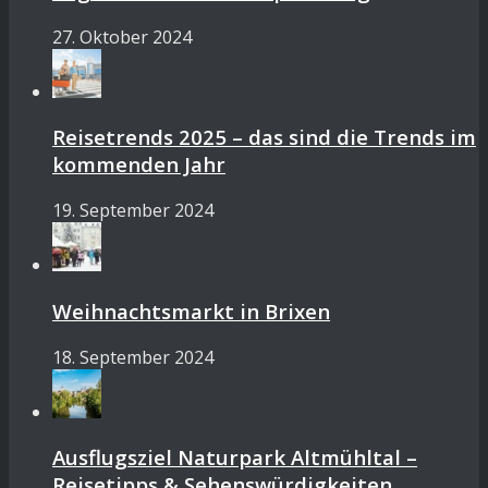
27. Oktober 2024
Reisetrends 2025 – das sind die Trends im
kommenden Jahr
19. September 2024
Weihnachtsmarkt in Brixen
18. September 2024
Ausflugsziel Naturpark Altmühltal –
Reisetipps & Sehenswürdigkeiten