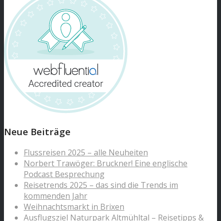
Neue Beiträge
Flussreisen 2025 – alle Neuheiten
Norbert Trawöger: Bruckner! Eine englische
Podcast Besprechung
Reisetrends 2025 – das sind die Trends im
kommenden Jahr
Weihnachtsmarkt in Brixen
Ausflugsziel Naturpark Altmühltal – Reisetipps &