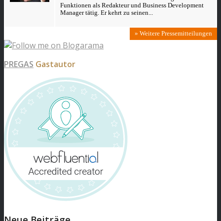
Funktionen als Redakteur und Business Development
Manager tätig. Er kehrt zu seinen...
» Weitere Pressemitteilungen
PREGAS
Gastautor
Neue Beiträge