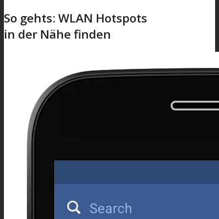
So gehts: WLAN Hotspots
in der Nähe finden