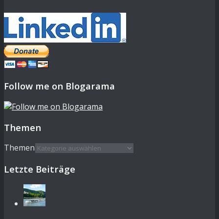
Follow me on Blogarama
Themen
Themen
Letzte Beiträge