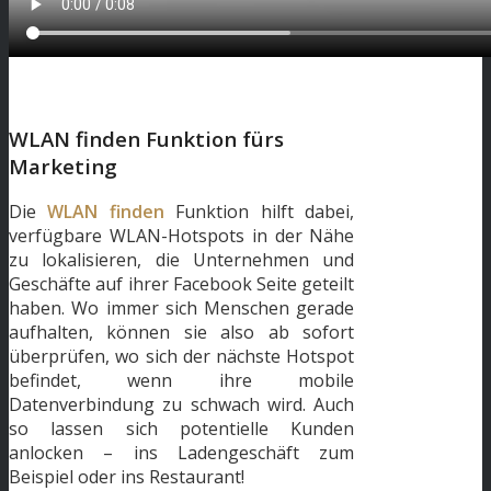
WLAN finden Funktion fürs
Marketing
Die
WLAN finden
Funktion hilft dabei,
verfügbare WLAN-Hotspots in der Nähe
zu lokalisieren, die Unternehmen und
Geschäfte auf ihrer Facebook Seite geteilt
haben. Wo immer sich Menschen gerade
aufhalten, können sie also ab sofort
überprüfen, wo sich der nächste Hotspot
befindet, wenn ihre mobile
Datenverbindung zu schwach wird. Auch
so lassen sich potentielle Kunden
anlocken – ins Ladengeschäft zum
Beispiel oder ins Restaurant!