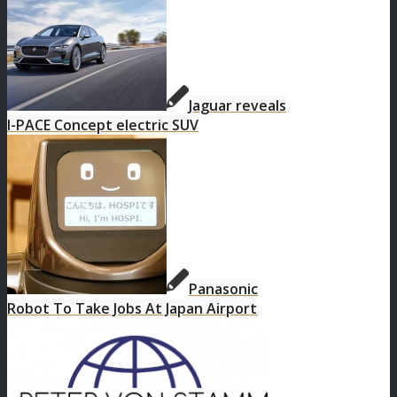
Jaguar reveals
I-PACE Concept electric SUV
Panasonic
Robot To Take Jobs At Japan Airport