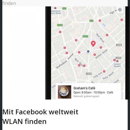
finden
Mit Facebook weltweit
WLAN finden