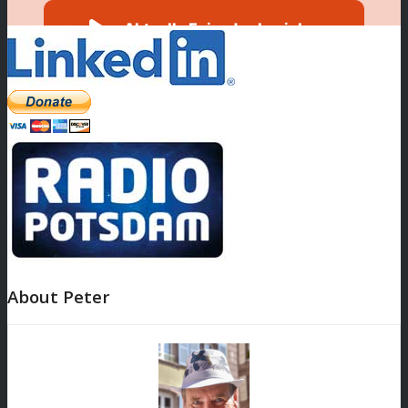
About Peter