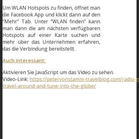
Um WLAN Hotspots zu finden, öffnet man
die Facebook App und klickt dann auf den
“Mehr” Tab. Unter “WLAN finden” kann
man dann die am nächsten verfügbaren
Hotspots auf einer Karte suchen und
mehr über das Unternehmen erfahren,
das die Verbindung bereitstellt.
Auch interessant:
Aktivieren Sie JavaScript um das Video zu sehen.
Video-Link:
https://petervonstamm-travelblog.com/radio-g
travel-around-and-tune-into-the-globe/