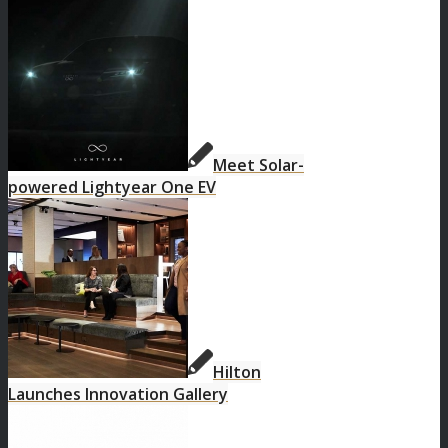
Meet Solar-
powered Lightyear One EV
Hilton
Launches Innovation Gallery