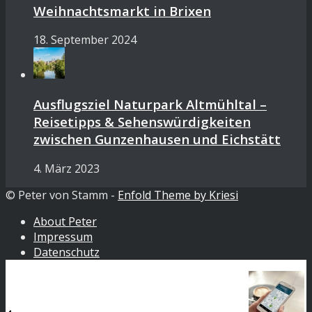
Weihnachtsmarkt in Brixen
18. September 2024
Ausflugsziel Naturpark Altmühltal –
Reisetipps & Sehenswürdigkeiten
zwischen Gunzenhausen und Eichstätt
4. März 2023
© Peter von Stamm -
Enfold Theme by Kriesi
About Peter
Impressum
Datenschutz