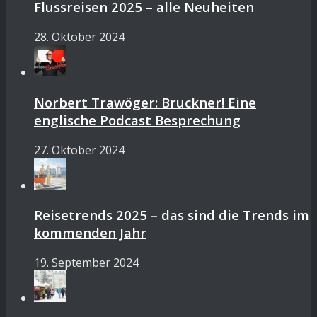
Flussreisen 2025 – alle Neuheiten
28. Oktober 2024
Norbert Trawöger: Bruckner! Eine
englische Podcast Besprechung
27. Oktober 2024
Reisetrends 2025 – das sind die Trends im
kommenden Jahr
19. September 2024