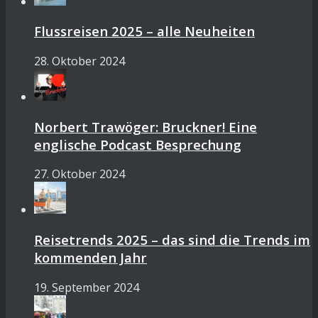
Flussreisen 2025 – alle Neuheiten
28. Oktober 2024
Norbert Trawöger: Bruckner! Eine
englische Podcast Besprechung
27. Oktober 2024
Reisetrends 2025 – das sind die Trends im
kommenden Jahr
19. September 2024