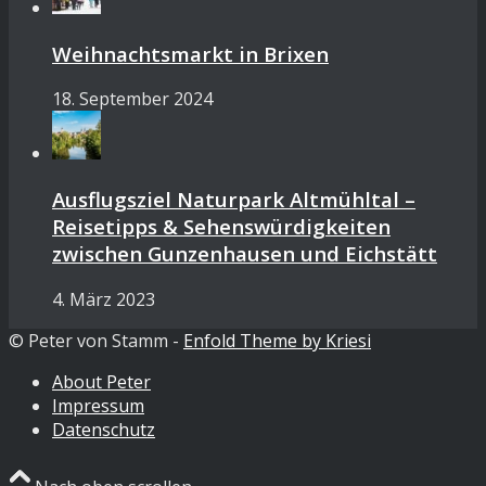
Weihnachtsmarkt in Brixen
18. September 2024
Ausflugsziel Naturpark Altmühltal –
Reisetipps & Sehenswürdigkeiten
zwischen Gunzenhausen und Eichstätt
4. März 2023
© Peter von Stamm -
Enfold Theme by Kriesi
About Peter
Impressum
Datenschutz