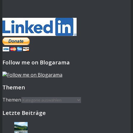
Follow me on Blogarama
Themen
Themen
Letzte Beiträge