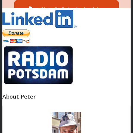
About Peter