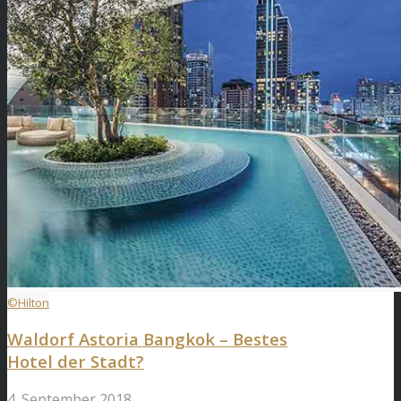
©Hilton
Waldorf Astoria Bangkok – Bestes
Hotel der Stadt?
4. September 2018