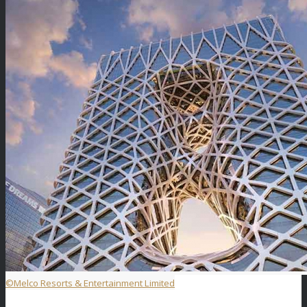
©Melco Resorts & Entertainment Limited