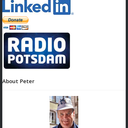
About Peter