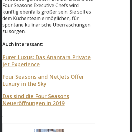
Four Seasons Executive Chefs wird
künftig ebenfalls größer sein. Sie soll es
dem Küchenteam ermöglichen, für
spontane kulinarische Überraschungen
zu sorgen.
Auch interessant:
Purer Luxus: Das Anantara Private
Jet Experience
Four Seasons and NetJets Offer
Luxury in the Sky
Das sind die Four Seasons
Neueröffnungen in 2019
.