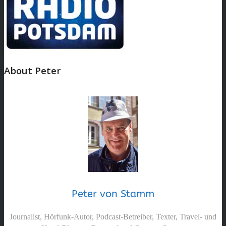
About Peter
Peter von Stamm
Journalist, Hörfunk-Autor, Podcast-Betreiber, Texter, Travel- und