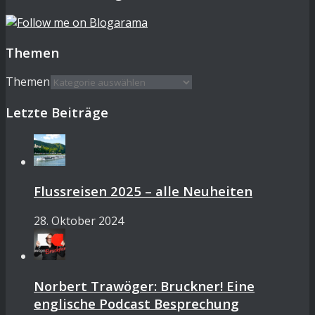
Themen
Themen
Letzte Beiträge
Flussreisen 2025 – alle Neuheiten
28. Oktober 2024
Norbert Trawöger: Bruckner! Eine
englische Podcast Besprechung