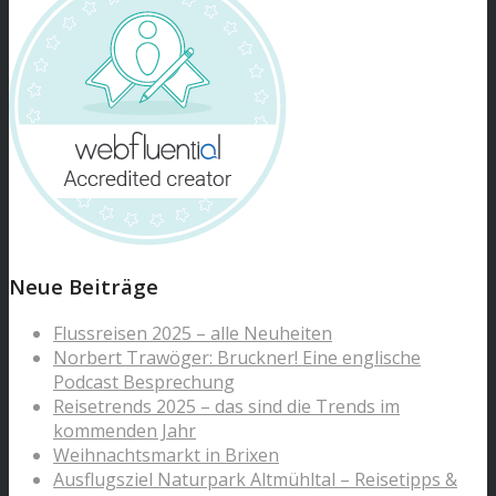
Neue Beiträge
Flussreisen 2025 – alle Neuheiten
Norbert Trawöger: Bruckner! Eine englische
Podcast Besprechung
Reisetrends 2025 – das sind die Trends im
kommenden Jahr
Weihnachtsmarkt in Brixen
Ausflugsziel Naturpark Altmühltal – Reisetipps &