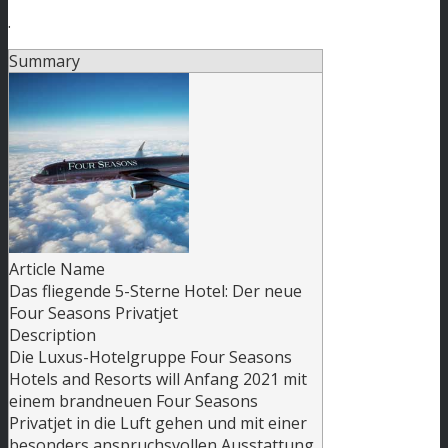
.
Summary
Article Name
Das fliegende 5-Sterne Hotel: Der neue
Four Seasons Privatjet
Description
Die Luxus-Hotelgruppe Four Seasons
Hotels and Resorts will Anfang 2021 mit
einem brandneuen Four Seasons
Privatjet in die Luft gehen und mit einer
besonders anspruchsvollen Ausstattung