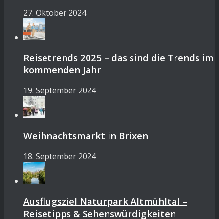
27. Oktober 2024
Reisetrends 2025 – das sind die Trends im
kommenden Jahr
19. September 2024
Weihnachtsmarkt in Brixen
18. September 2024
Ausflugsziel Naturpark Altmühltal –
Reisetipps & Sehenswürdigkeiten