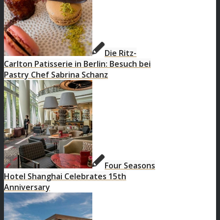
Die Ritz-
Carlton Patisserie in Berlin: Besuch bei
Pastry Chef Sabrina Schanz
Four Seasons
Hotel Shanghai Celebrates 15th
Anniversary