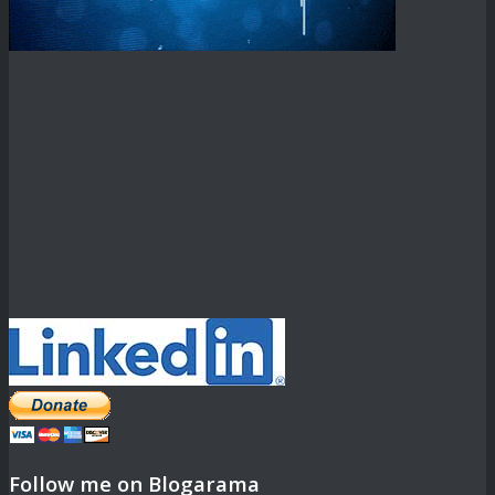
Follow me on Blogarama