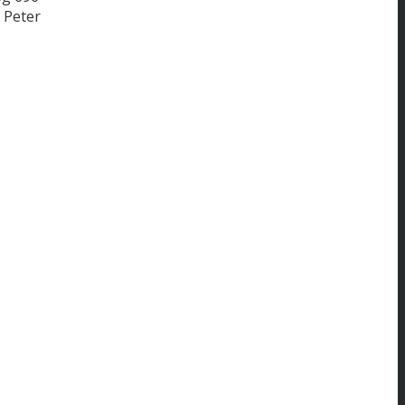
Peter