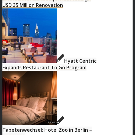
USD 35 Million Renovation
Hyatt Centric
Expands Restaurant To Go Program
Tapetenwechsel: Hotel Zoo in Berlin –