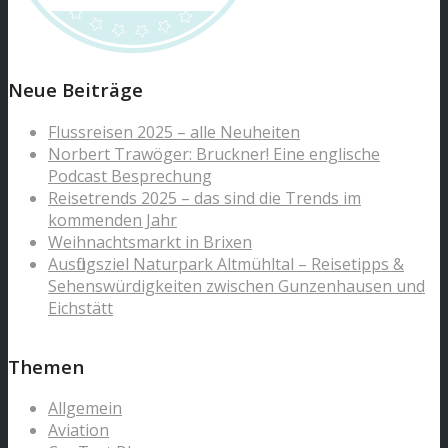
Neue Beiträge
Flussreisen 2025 – alle Neuheiten
Norbert Trawöger: Bruckner! Eine englische
Podcast Besprechung
Reisetrends 2025 – das sind die Trends im
kommenden Jahr
Weihnachtsmarkt in Brixen
Ausflugsziel Naturpark Altmühltal – Reisetipps &
Sehenswürdigkeiten zwischen Gunzenhausen und
Eichstätt
Themen
Allgemein
Aviation