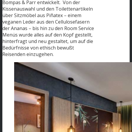
Bompas & Parr entwickelt. Von der
Kissenauswahl und den Toilettenartikeln
über Sitzmöbel aus Piñatex – einem
veganen Leder aus den Cellulosefasern
der Ananas – bis hin zu den Room Service
Menüs wurde alles auf den Kopf gestellt,
hinterfragt und neu gestaltet, um auf die
Bedürfnisse von ethisch bewußt
Reisenden einzugehen.