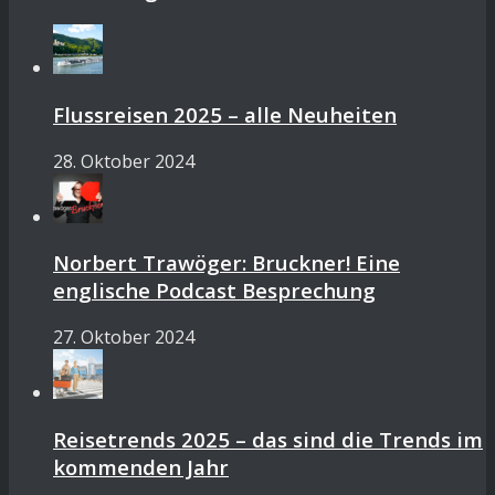
Flussreisen 2025 – alle Neuheiten
28. Oktober 2024
Norbert Trawöger: Bruckner! Eine
englische Podcast Besprechung
27. Oktober 2024
Reisetrends 2025 – das sind die Trends im
kommenden Jahr