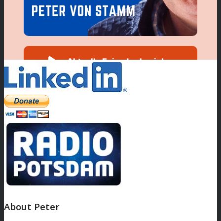
About Peter