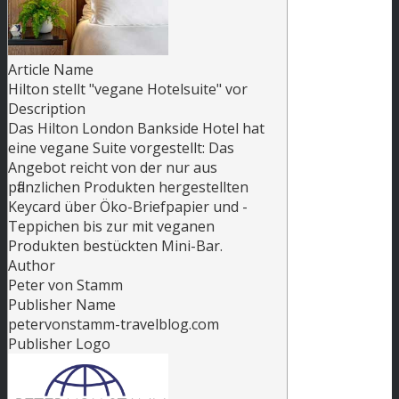
Article Name
Hilton stellt "vegane Hotelsuite" vor
Description
Das Hilton London Bankside Hotel hat
eine vegane Suite vorgestellt: Das
Angebot reicht von der nur aus
pflanzlichen Produkten hergestellten
Keycard über Öko-Briefpapier und -
Teppichen bis zur mit veganen
Produkten bestückten Mini-Bar.
Author
Peter von Stamm
Publisher Name
petervonstamm-travelblog.com
Publisher Logo