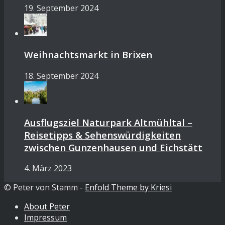
19. September 2024
Weihnachtsmarkt in Brixen
18. September 2024
Ausflugsziel Naturpark Altmühltal –
Reisetipps & Sehenswürdigkeiten
zwischen Gunzenhausen und Eichstätt
4. März 2023
© Peter von Stamm -
Enfold Theme by Kriesi
About Peter
Impressum