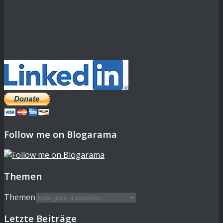
Follow me on Blogarama
Themen
Themen
Letzte Beiträge