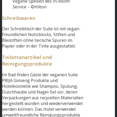
Vegane Speisen des In-Room
Service – ©Hilton
Schreibwaren
Der Schreibtisch der Suite ist mit vegan-
freundlichen Notizblocks, Stiften und
Bleistiften ohne tierische Spuren im
Papier oder in der Tinte ausgestattet.
Toilettenartikel und
Reinigungsprodukte
Im Bad finden Gäste der veganen Suite
PRIJA Ginseng Produkte und
Hotelkosmetik wie Shampoo, Spülung,
Duschhaube und Nagel-Set vor, deren
Verpackungen aus recycelten Materialien
hergestellt wurden und wiederverwendet
werden können. Das Hotel verwendet
umweltfreundliche Reinigungsprodukte