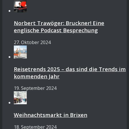
Norbert Trawöger: Bruckner! Eine
englische Podcast Besprechung
27. Oktober 2024
Reisetrends 2025 – das sind die Trends im
kommenden Jahr
19. September 2024
Weihnachtsmarkt in Brixen
18. September 2024