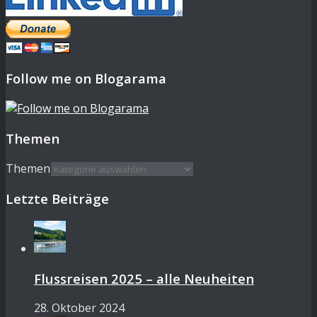
Follow me on Blogarama
Themen
Themen
Letzte Beiträge
Flussreisen 2025 – alle Neuheiten
28. Oktober 2024