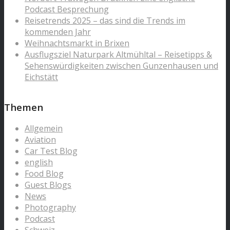
Podcast Besprechung
Reisetrends 2025 – das sind die Trends im
kommenden Jahr
Weihnachtsmarkt in Brixen
Ausflugsziel Naturpark Altmühltal – Reisetipps &
Sehenswürdigkeiten zwischen Gunzenhausen und
Eichstätt
Themen
Allgemein
Aviation
Car Test Blog
english
Food Blog
Guest Blogs
News
Photography
Podcast