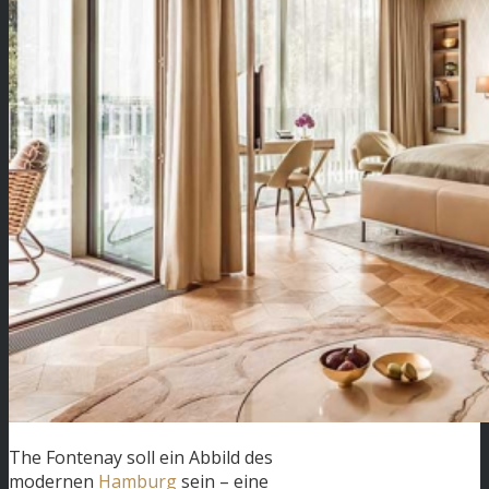
The Fontenay soll ein Abbild des
modernen
Hamburg
sein – eine