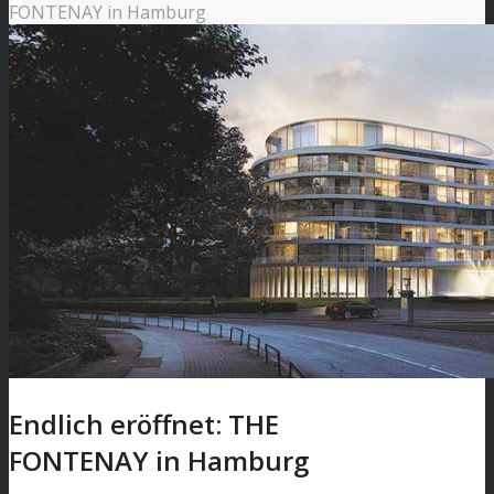
FONTENAY in Hamburg
Endlich eröffnet: THE
FONTENAY in Hamburg