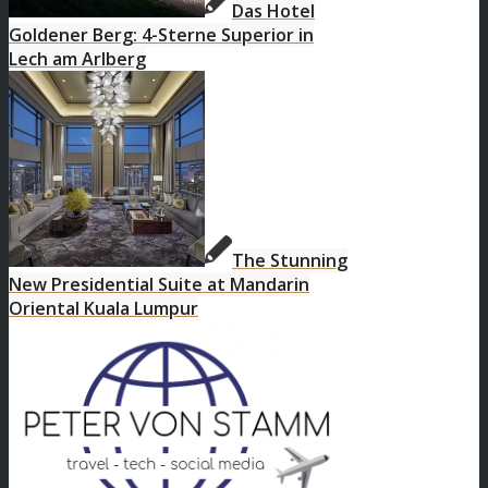
Das Hotel
Goldener Berg: 4-Sterne Superior in
Lech am Arlberg
The Stunning
New Presidential Suite at Mandarin
Oriental Kuala Lumpur