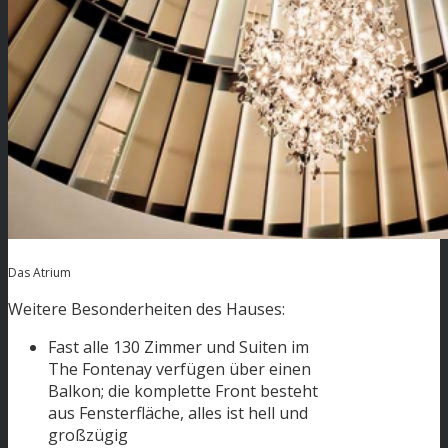
Das Atrium
Weitere Besonderheiten des Hauses:
Fast alle 130 Zimmer und Suiten im
The Fontenay verfügen über einen
Balkon; die komplette Front besteht
aus Fensterfläche, alles ist hell und
großzügig