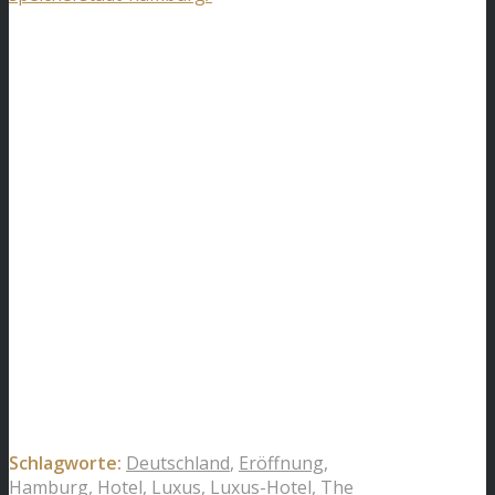
Schlagworte:
Deutschland
,
Eröffnung
,
Hamburg
,
Hotel
,
Luxus
,
Luxus-Hotel
,
The