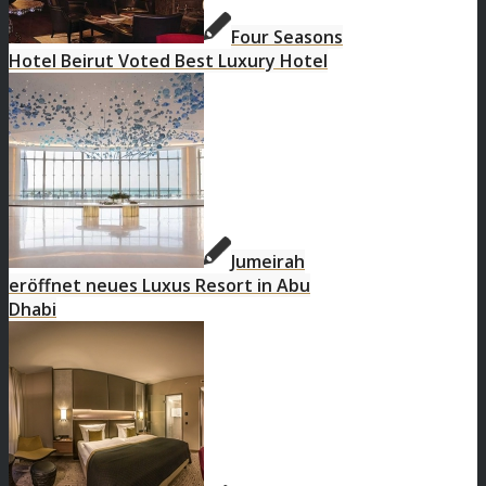
Four Seasons
Hotel Beirut Voted Best Luxury Hotel
Jumeirah
eröffnet neues Luxus Resort in Abu
Dhabi