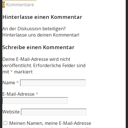
0
Kommentare
Hinterlasse einen Kommentar
An der Diskussion beteiligen?
Hinterlasse uns deinen Kommentar!
Schreibe einen Kommentar
Deine E-Mail-Adresse wird nicht
veröffentlicht.
Erforderliche Felder sind
mit
*
markiert
Name
*
E-Mail-Adresse
*
Website
Meinen Namen, meine E-Mail-Adresse