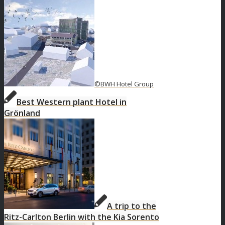
©BWH Hotel Group
Best Western plant Hotel in
Grönland
A trip to the
Ritz-Carlton Berlin with the Kia Sorento