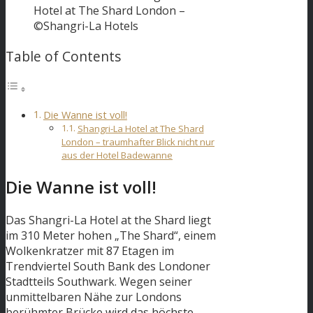
Hotel at The Shard London –
©Shangri-La Hotels
Table of Contents
Die Wanne ist voll!
Shangri-La Hotel at The Shard
London – traumhafter Blick nicht nur
aus der Hotel Badewanne
Die Wanne ist voll!
Das Shangri-La Hotel at the Shard liegt
im 310 Meter hohen „The Shard“, einem
Wolkenkratzer mit 87 Etagen im
Trendviertel South Bank des Londoner
Stadtteils Southwark. Wegen seiner
unmittelbaren Nähe zur Londons
berühmter Brücke wird das höchste