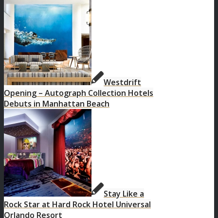
Westdrift
Opening – Autograph Collection Hotels
Debuts in Manhattan Beach
Stay Like a
Rock Star at Hard Rock Hotel Universal
Orlando Resort