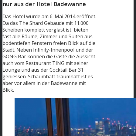
nur aus der Hotel Badewanne
Das Hotel wurde am 6. Mai 2014 eröffnet.
Da das The Shard Gebäude mit 11.000
Scheiben komplett verglast ist, bieten
fast alle Räume, Zimmer und Suiten aus
bodentiefen Fenstern freien Blick auf die
Stadt. Neben Infinity-Innenpool und der
GONG Bar können die Gäste die Aussicht
auch vom Restaurant TING mit seiner
Lounge und aus der Cocktail Bar 31
geniessen. Schaumhaft traumhaft ist es
aber vor allem in der Badewanne mit
Blick.