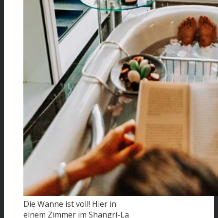
Die Wanne ist voll! Hier in
einem Zimmer im Shangri-La