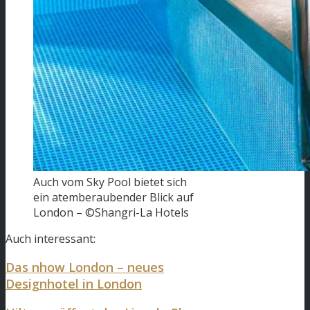
Auch vom Sky Pool bietet sich
ein atemberaubender Blick auf
London – ©Shangri-La Hotels
Auch interessant:
Das nhow London – neues
Designhotel in London