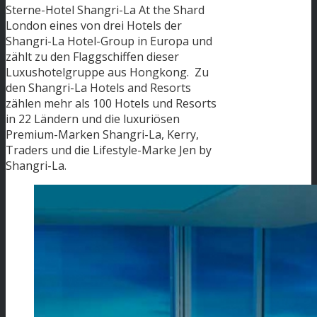
Sterne-Hotel Shangri-La At the Shard
London eines von drei Hotels der
Shangri-La Hotel-Group in Europa und
zählt zu den Flaggschiffen dieser
Luxushotelgruppe aus Hongkong. Zu
den Shangri-La Hotels and Resorts
zählen mehr als 100 Hotels und Resorts
in 22 Ländern und die luxuriösen
Premium-Marken Shangri-La, Kerry,
Traders und die Lifestyle-Marke Jen by
Shangri-La.