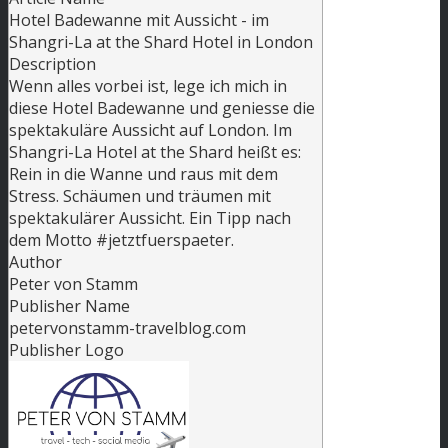
Hotel Badewanne mit Aussicht - im
Shangri-La at the Shard Hotel in London
Description
Wenn alles vorbei ist, lege ich mich in
diese Hotel Badewanne und geniesse die
spektakuläre Aussicht auf London. Im
Shangri-La Hotel at the Shard heißt es:
Rein in die Wanne und raus mit dem
Stress. Schäumen und träumen mit
spektakulärer Aussicht. Ein Tipp nach
dem Motto #jetztfuerspaeter.
Author
Peter von Stamm
Publisher Name
petervonstamm-travelblog.com
Publisher Logo