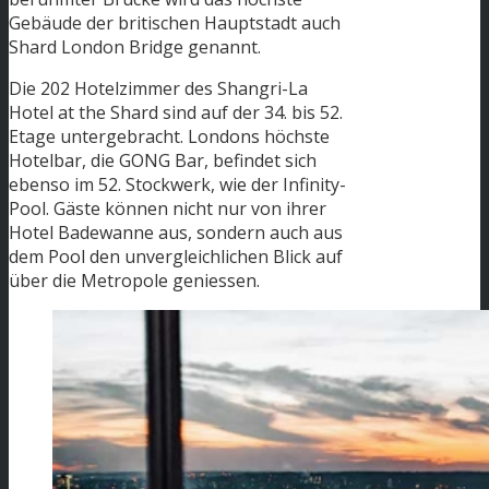
Gebäude der britischen Hauptstadt auch
Shard London Bridge genannt.
Die 202 Hotelzimmer des Shangri-La
Hotel at the Shard sind auf der 34. bis 52.
Etage untergebracht. Londons höchste
Hotelbar, die GONG Bar, befindet sich
ebenso im 52. Stockwerk, wie der Infinity-
Pool. Gäste können nicht nur von ihrer
Hotel Badewanne aus, sondern auch aus
dem Pool den unvergleichlichen Blick auf
über die Metropole geniessen.