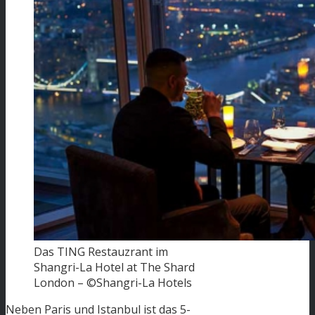
Das TING Restauzrant im
Shangri-La Hotel at The Shard
London – ©Shangri-La Hotels
Neben Paris und Istanbul ist das 5-