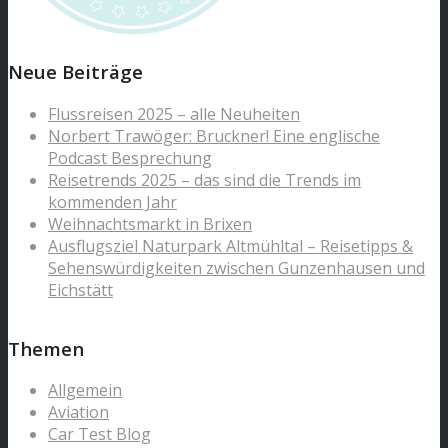
Neue Beiträge
Flussreisen 2025 – alle Neuheiten
Norbert Trawöger: Bruckner! Eine englische
Podcast Besprechung
Reisetrends 2025 – das sind die Trends im
kommenden Jahr
Weihnachtsmarkt in Brixen
Ausflugsziel Naturpark Altmühltal – Reisetipps &
Sehenswürdigkeiten zwischen Gunzenhausen und
Eichstätt
Themen
Allgemein
Aviation
Car Test Blog