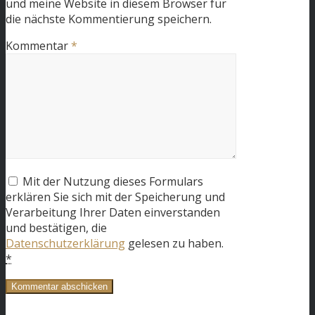
und meine Website in diesem Browser für
die nächste Kommentierung speichern.
Kommentar
*
Mit der Nutzung dieses Formulars
erklären Sie sich mit der Speicherung und
Verarbeitung Ihrer Daten einverstanden
und bestätigen, die
Datenschutzerklärung
gelesen zu haben.
*