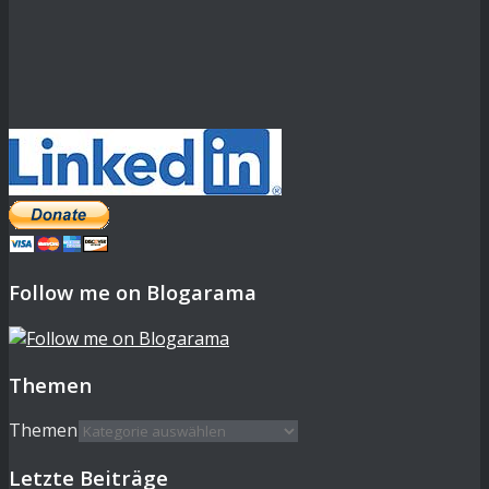
Follow me on Blogarama
Themen
Themen
Letzte Beiträge