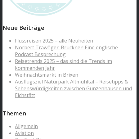
Neue Beiträge
Flussreisen 2025 – alle Neuheiten
Norbert Trawöger: Bruckner! Eine englische
Podcast Besprechung
Reisetrends 2025 – das sind die Trends im
kommenden Jahr
Weihnachtsmarkt in Brixen
Ausflugsziel Naturpark Altmühltal – Reisetipps &
Sehenswürdigkeiten zwischen Gunzenhausen und
Eichstätt
Themen
Allgemein
Aviation