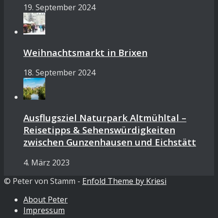
19. September 2024
Weihnachtsmarkt in Brixen
18. September 2024
Ausflugsziel Naturpark Altmühltal –
Reisetipps & Sehenswürdigkeiten
zwischen Gunzenhausen und Eichstätt
4. März 2023
© Peter von Stamm -
Enfold Theme by Kriesi
About Peter
Impressum