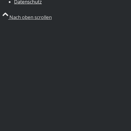
Datenschutz
Nach oben scrollen