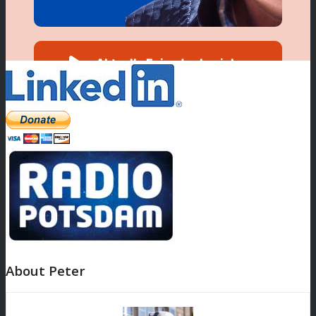
About Peter