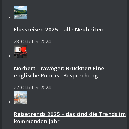
Flussreisen 2025 – alle Neuheiten
28. Oktober 2024
Norbert Trawöger: Bruckner! Eine
englische Podcast Besprechung
27. Oktober 2024
Reisetrends 2025 – das sind die Trends im
kommenden Jahr