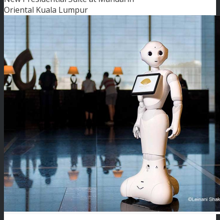
Oriental Kuala Lumpur