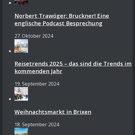
Norbert Trawöger: Bruckner! Eine
englische Podcast Besprechung
27. Oktober 2024
Reisetrends 2025 – das sind die Trends im
kommenden Jahr
19. September 2024
Weihnachtsmarkt in Brixen
18. September 2024