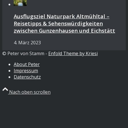
Ausflugsziel Naturpark Altmühltal –
Reisetipps & Sehenswürdigkeiten
zwischen Gunzenhausen und Eichstätt
4. März 2023
© Peter von Stamm -
Enfold Theme by Kriesi
About Peter
Impressum
Datenschutz
Nach oben scrollen