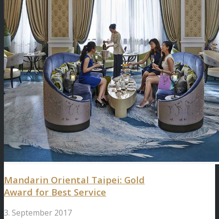
Mandarin Oriental Taipei: Gold
Award for Best Service
3. September 2017