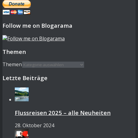
Follow me on Blogarama
Themen
Themen
Letzte Beiträge
Flussreisen 2025 – alle Neuheiten
28. Oktober 2024