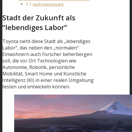
Auch interessant:
Stadt der Zukunft als
“lebendiges Labor”
Toyota sieht diese Stadt als „lebendiges
Labor“, das neben den „normalen“
Einwohnern auch Forscher beherbergen
soll, die vor Ort Technologien wie
Autonomie, Robotik, persönliche
Mobilität, Smart Home und Künstliche
Intelligenz (KI) in einer realen Umgebung
testen und entwickeln können.