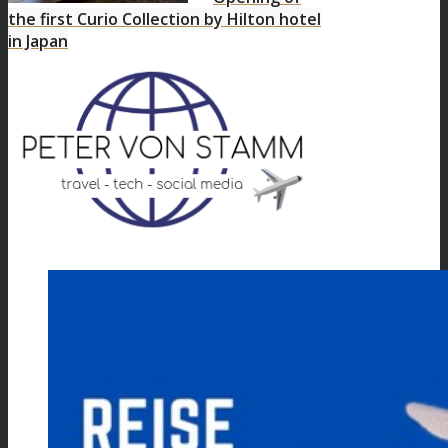
the first Curio Collection by Hilton hotel
in Japan