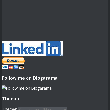
Follow me on Blogarama
Themen
Themen