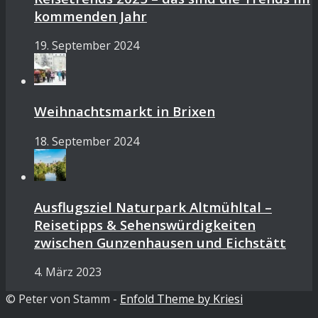
kommenden Jahr
19. September 2024
Weihnachtsmarkt in Brixen
18. September 2024
Ausflugsziel Naturpark Altmühltal –
Reisetipps & Sehenswürdigkeiten
zwischen Gunzenhausen und Eichstätt
4. März 2023
© Peter von Stamm -
Enfold Theme by Kriesi