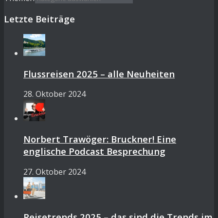
Letzte Beiträge
Flussreisen 2025 – alle Neuheiten
28. Oktober 2024
Norbert Trawöger: Bruckner! Eine
englische Podcast Besprechung
27. Oktober 2024
Reisetrends 2025 – das sind die Trends im