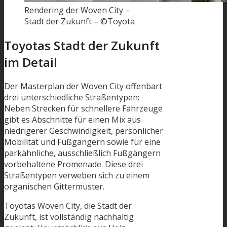
Rendering der Woven City –
Stadt der Zukunft – ©Toyota
Toyotas Stadt der Zukunft
im Detail
Der Masterplan der Woven City offenbart
drei unterschiedliche Straßentypen:
Neben Strecken für schnellere Fahrzeuge
gibt es Abschnitte für einen Mix aus
niedrigerer Geschwindigkeit, persönlicher
Mobilität und Fußgängern sowie für eine
parkähnliche, ausschließlich Fußgängern
vorbehaltene Promenade. Diese drei
Straßentypen verweben sich zu einem
organischen Gittermuster.
Toyotas Woven City, die Stadt der
Zukunft, ist vollständig nachhaltig