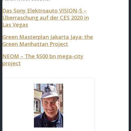
Das Sony Elektroauto VISION-S –
Überraschung auf der CES 2020 in
Las Vegas
Green Masterplan Jakarta Jaya: the
Green Manhattan Project
NEOM – The $500 bn mega-city
project
.