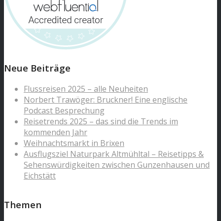
Neue Beiträge
Flussreisen 2025 – alle Neuheiten
Norbert Trawöger: Bruckner! Eine englische
Podcast Besprechung
Reisetrends 2025 – das sind die Trends im
kommenden Jahr
Weihnachtsmarkt in Brixen
Ausflugsziel Naturpark Altmühltal – Reisetipps &
Sehenswürdigkeiten zwischen Gunzenhausen und
Eichstätt
Themen