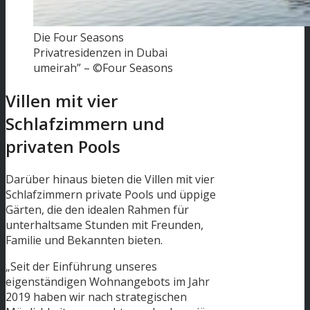
Die Four Seasons
Privatresidenzen in Dubai
umeirah” – ©Four Seasons
Villen mit vier
Schlafzimmern und
privaten Pools
Darüber hinaus bieten die Villen mit vier
Schlafzimmern private Pools und üppige
Gärten, die den idealen Rahmen für
unterhaltsame Stunden mit Freunden,
Familie und Bekannten bieten.
„Seit der Einführung unseres
eigenständigen Wohnangebots im Jahr
2019 haben wir nach strategischen