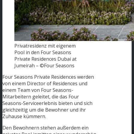
Privatresidenz mit eigenem
Pool in den Four Seasons
Private Residences Dubai at
Jumeirah – ©Four Seasons
Four Seasons Private Residences werden
von einem Director of Residences und
einem Team von Four Seasons-
Mitarbeitern geleitet, die das Four
Seasons-Serviceerlebnis bieten und sich
gleichzeitig um die Bewohner und ihr
Zuhause kümmern.
Den Bewohnern stehen außerdem ein