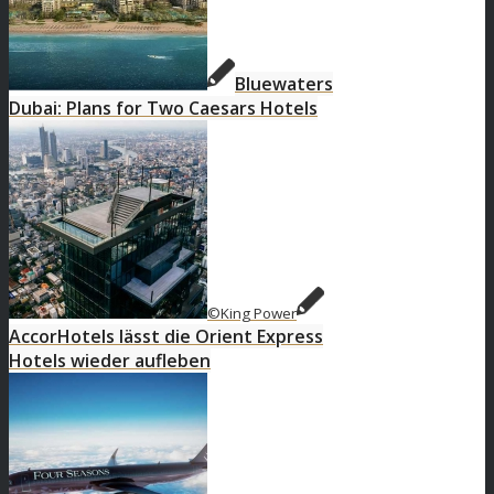
Bluewaters
Dubai: Plans for Two Caesars Hotels
©King Power
AccorHotels lässt die Orient Express
Hotels wieder aufleben