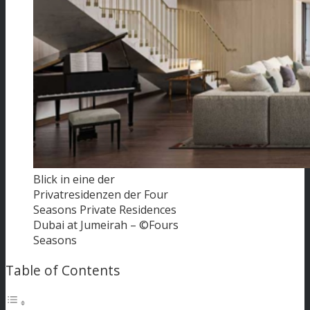
Blick in eine der
Privatresidenzen der Four
Seasons Private Residences
Dubai at Jumeirah – ©Fours
Seasons
Table of Contents