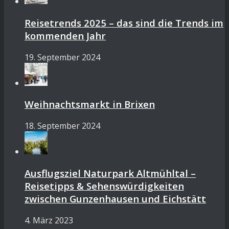
Reisetrends 2025 – das sind die Trends im
kommenden Jahr
19. September 2024
Weihnachtsmarkt in Brixen
18. September 2024
Ausflugsziel Naturpark Altmühltal –
Reisetipps & Sehenswürdigkeiten
zwischen Gunzenhausen und Eichstätt
4. März 2023