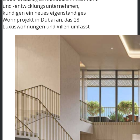
und -entwicklungsunternehmen,
kündigen ein neues eigenständiges
Wohnprojekt in Dubai an, das 28
Luxuswohnungen und Villen umfasst.