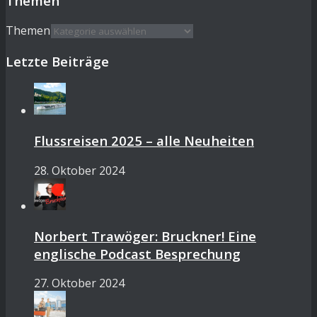
Themen
Themen
Letzte Beiträge
Flussreisen 2025 – alle Neuheiten
28. Oktober 2024
Norbert Trawöger: Bruckner! Eine
englische Podcast Besprechung
27. Oktober 2024