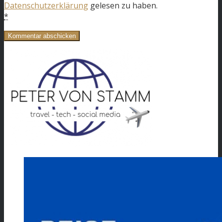
Datenschutzerklärung
gelesen zu haben.
*