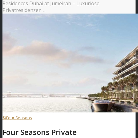
Residences Dubai at Jumeirah – Luxuriöse
Privatresidenzen ...
©Four Seasons
Four Seasons Private