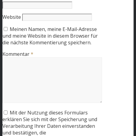
Website
Meinen Namen, meine E-Mail-Adresse
und meine Website in diesem Browser für
die nächste Kommentierung speichern.
Kommentar
*
Mit der Nutzung dieses Formulars
erklären Sie sich mit der Speicherung und
Verarbeitung Ihrer Daten einverstanden
und bestätigen, die