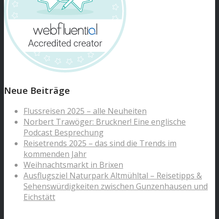
Neue Beiträge
Flussreisen 2025 – alle Neuheiten
Norbert Trawöger: Bruckner! Eine englische
Podcast Besprechung
Reisetrends 2025 – das sind die Trends im
kommenden Jahr
Weihnachtsmarkt in Brixen
Ausflugsziel Naturpark Altmühltal – Reisetipps &
Sehenswürdigkeiten zwischen Gunzenhausen und
Eichstätt