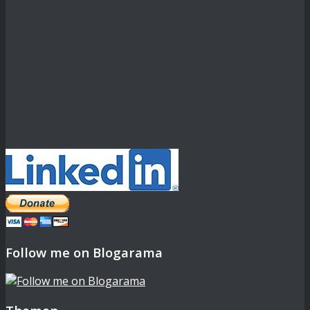
Follow me on Blogarama